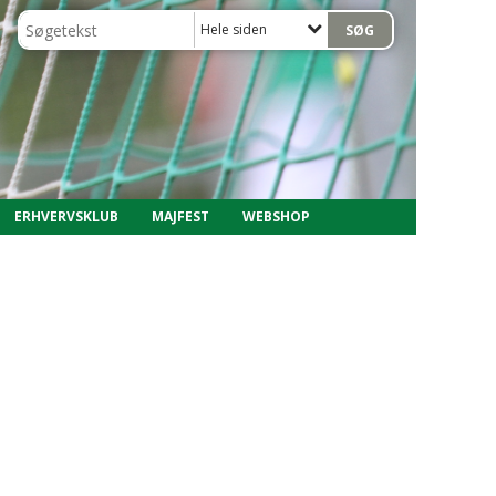
Hele siden
ERHVERVSKLUB
MAJFEST
WEBSHOP