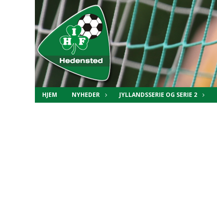
HJEM
NYHEDER
JYLLANDSSERIE OG SERIE 2