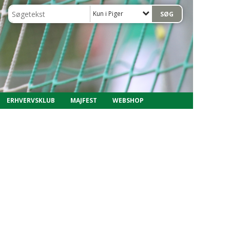
Kun i Piger
ERHVERVSKLUB
MAJFEST
WEBSHOP