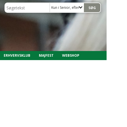
Kun i Senior, efterår 2017
ERHVERVSKLUB
MAJFEST
WEBSHOP